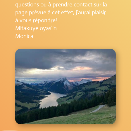
questions ou à prendre contact sur la
page prévue à cet effet, j’aurai plaisir
à vous répondre!
Mitakuye oyas’in
Monica