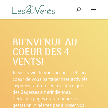
BIENVENUE AU
COEUR DES 4
VENTS!
Je suis ravie de vous accueillir et j’ai à
coeur de vous partager mes activités
inspirées tant du lien à la Terre que
des Sagesses amérindiennes.
Certaines pages étant encore en
gestation, n’hésitez pas à poser vos