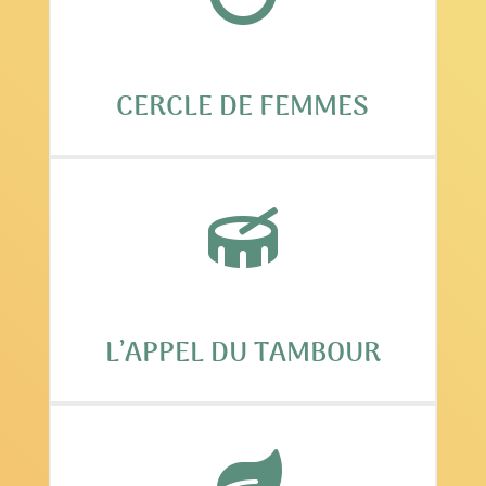
CERCLE DE FEMMES

L’APPEL DU TAMBOUR
