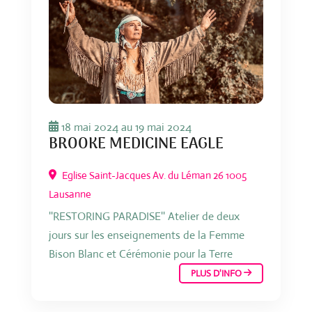
18 mai 2024
au
19 mai 2024
BROOKE MEDICINE EAGLE
Eglise Saint-Jacques Av. du Léman 26 1005
Lausanne
''RESTORING PARADISE'' Atelier de deux
jours sur les enseignements de la Femme
Bison Blanc et Cérémonie pour la Terre
PLUS D'INFO