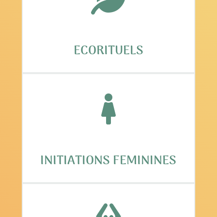
ECORITUELS

INITIATIONS FEMININES