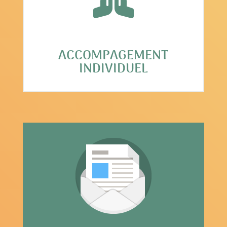

ACCOMPAGEMENT
INDIVIDUEL