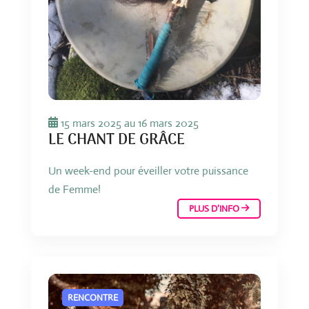
15 mars 2025
au
16 mars 2025
LE CHANT DE GRÂCE
Un week-end pour éveiller votre puissance
de Femme!
PLUS D'INFO
RENCONTRE