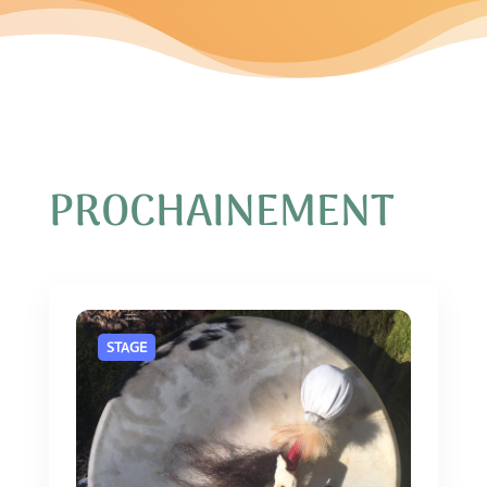
PROCHAINEMENT
STAGE