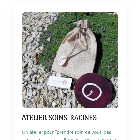
ATELIER SOINS-RACINES
Un atelier pour ''prendre soin de vous, des