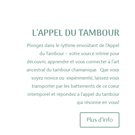
L'APPEL DU TAMBOUR
Plongez dans le rythme envoûtant de l’Appel
du Tambour – votre source intime pour
découvrir, apprendre et vous connecter à l’art
ancestral du tambour chamanique. Que vous
soyez novice ou expérimenté, laissez-vous
transporter par les battements de ce coeur
intemporel et répondez à l’appel du tambour
qui résonne en vous!
Plus d'info