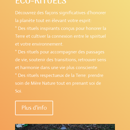
ECO-RITUELS
Découvrez des façons significatives d’honorer
la planète tout en élevant votre esprit:
° Des rituels inspirants conçus pour honorer la
Terre et cultiver la connexion entre le spirituel
et votre environnement.
° Des rituels pour accompagner des passages
de vie, soutenir des transitions, retrouver sens
et harmonie dans une vie plus consciente.
° Des rituels respectueux de la Terre: prendre
soin de Mère Nature tout en prenant soi de
Soi.
Plus d'info