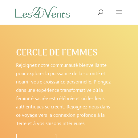
CERCLE DE FEMMES
Rejoignez notre communauté bienveillante
pour explorer la puissance de la sororité et
nourrir votre croissance personnelle. Plongez
dans une expérience transformative où la
féminité sacrée est célébrée et où les liens
authentiques se créent. Rejoignez-nous dans
ce voyage vers la connexion profonde à la
Terre et à vos saisons intérieures.