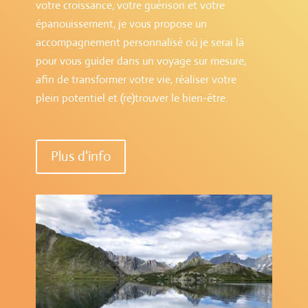
votre croissance, votre guérison et votre
épanouissement, je vous propose un
accompagnement personnalisé où je serai là
pour vous guider dans un voyage sur mesure,
afin de transformer votre vie, réaliser votre
plein potentiel et (re)trouver le bien-être.
Plus d'info