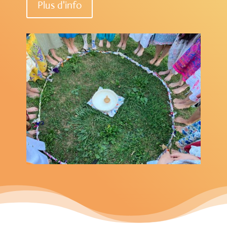
Plus d'info