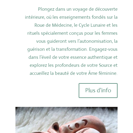
Plongez dans un voyage de découverte
intérieure, où les enseignements fondés sur la
Roue de Médecine, le Cycle Lunaire et les
rituels spécialement conçus pour les femmes
vous guideront vers l’autonomisation, la
guérison et la transformation. Engagez-vous
dans l’éveil de votre essence authentique et
explorez les profondeurs de votre Source et
accueillez la beauté de votre Âme féminine.
Plus d'info