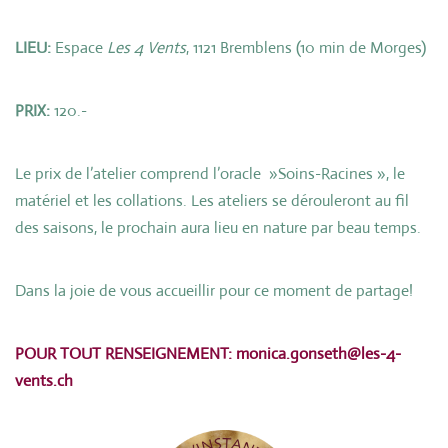
LIEU:
Espace
Les 4 Vents
, 1121 Bremblens (10 min de Morges)
PRIX:
120.-
Le prix de l’atelier comprend l’oracle »Soins-Racines », le
matériel et les collations. Les ateliers se dérouleront au fil
des saisons, le prochain aura lieu en nature par beau temps.
Dans la joie de vous accueillir pour ce moment de partage!
POUR TOUT RENSEIGNEMENT: monica.gonseth@les-4-
vents.ch