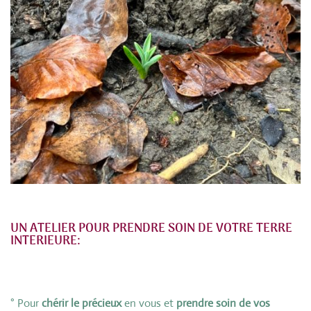
UN ATELIER POUR PRENDRE SOIN DE VOTRE TERRE
INTERIEURE:
° Pour
chérir le précieux
en vous et
prendre soin de vos