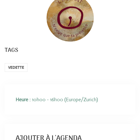
TAGS
VEDETTE
Heure :
10h00 - 16h00
(Europe/Zurich)
AJOUTER À L'AGENDA