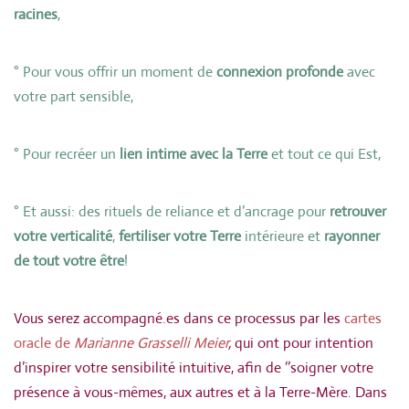
racines
,
° Pour vous offrir un moment de
connexion profonde
avec
votre part sensible,
° Pour recréer un
lien intime avec la Terre
et tout ce qui Est,
° Et aussi: des rituels de reliance et d’ancrage pour
retrouver
votre verticalité
,
fertiliser votre Terre
intérieure et
rayonner
de tout votre être
!
Vous serez accompagné.es dans ce processus par les
cartes
oracle de
Marianne Grasselli Meier
,
qui ont pour intention
d’inspirer votre sensibilité intuitive, afin de ‘’soigner votre
présence à vous-mêmes, aux autres et à la Terre-Mère. Dans