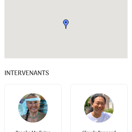
INTERVENANTS