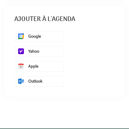
AJOUTER À L'AGENDA
Google
Yahoo
Apple
Outlook