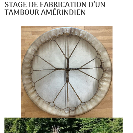
STAGE DE FABRICATION D’UN
TAMBOUR AMÉRINDIEN