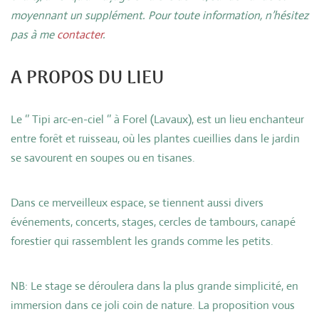
moyennant un supplément. Pour toute information, n’hésitez
pas à me
contacter
.
A PROPOS DU LIEU
Le ‘’ Tipi arc-en-ciel ‘’ à Forel (Lavaux), est un lieu enchanteur
entre forêt et ruisseau, où les plantes cueillies dans le jardin
se savourent en soupes ou en tisanes.
Dans ce merveilleux espace, se tiennent aussi divers
événements, concerts, stages, cercles de tambours, canapé
forestier qui rassemblent les grands comme les petits.
NB: Le stage se déroulera dans la plus grande simplicité, en
immersion dans ce joli coin de nature. La proposition vous