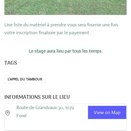
Une liste du matériel à prendre vous sera fournie une fois
votre inscription finalisée par le payement.
Le stage aura lieu par tous les temps.
TAGS
L'APPEL DU TAMBOUR
INFORMATIONS SUR LE LIEU
Route de Grandvaux 30, 1072
View on Map
Forel