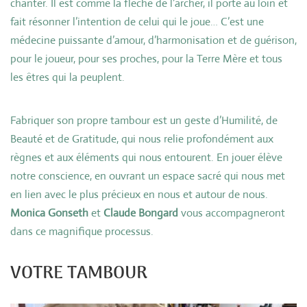
chanter. Il est comme la flèche de l’archer, il porte au loin et
fait résonner l’intention de celui qui le joue… C’est une
médecine puissante d’amour, d’harmonisation et de guérison,
pour le joueur, pour ses proches, pour la Terre Mère et tous
les êtres qui la peuplent.
Fabriquer son propre tambour est un geste d’Humilité, de
Beauté et de Gratitude, qui nous relie profondément aux
règnes et aux éléments qui nous entourent. En jouer élève
notre conscience, en ouvrant un espace sacré qui nous met
en lien avec le plus précieux en nous et autour de nous.
Monica Gonseth
et
Claude Bongard
vous accompagneront
dans ce magnifique processus.
VOTRE TAMBOUR