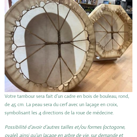
Votre tambour sera fait d’un cadre en bois de bouleau, rond,
de 45 cm. La peau sera du cerf avec un laçage en croix,
symbolisant les 4 directions de la roue de médecine.
Possibilité d’avoir d’autres tailles et/ou formes (octogone,
ovale), ainsi qu’un laçage en arbre de vie, sur demande et