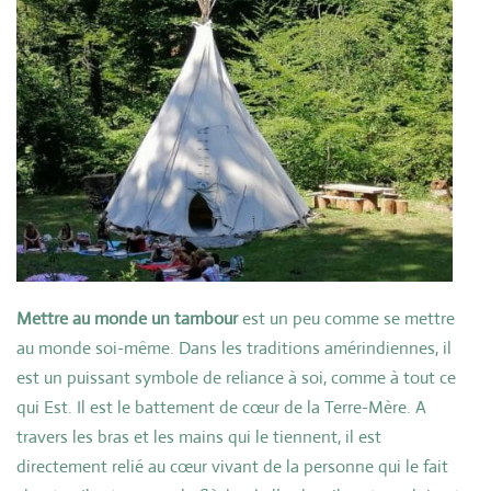
Mettre au monde un tambour
est un peu comme se mettre
au monde soi-même. Dans les traditions amérindiennes, il
est un puissant symbole de reliance à soi, comme à tout ce
qui Est. Il est le battement de cœur de la Terre-Mère. A
travers les bras et les mains qui le tiennent, il est
directement relié au cœur vivant de la personne qui le fait