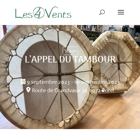
Stage
L’APPEL DU TAMBOUR
9 septembre 2023 - 10 septembre 2023
Route de Grandvaux 30, 1072 Forel